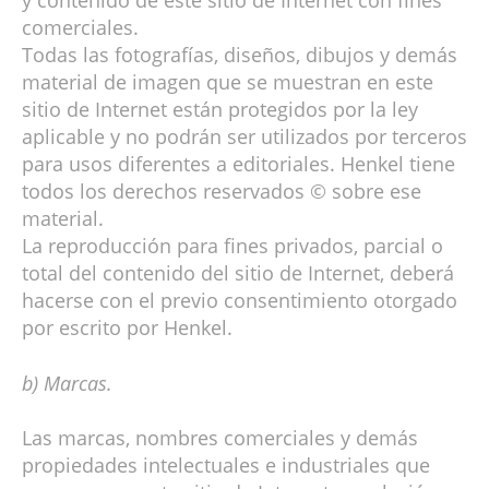
y contenido de este sitio de Internet con fines
comerciales.
Todas las fotografías, diseños, dibujos y demás
material de imagen que se muestran en este
sitio de Internet están protegidos por la ley
aplicable y no podrán ser utilizados por terceros
para usos diferentes a editoriales. Henkel tiene
todos los derechos reservados © sobre ese
material.
La reproducción para fines privados, parcial o
total del contenido del sitio de Internet, deberá
hacerse con el previo consentimiento otorgado
por escrito por Henkel.
b) Marcas.
Las marcas, nombres comerciales y demás
propiedades intelectuales e industriales que