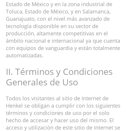
Estado de México y en la zona industrial de
Toluca, Estado de México, y en Salamanca,
Guanajuato, con el nivel más avanzado de
tecnología disponible en su sector de
producción, altamente competitivas en el
ámbito nacional e internacional ya que cuenta
con equipos de vanguardia y están totalmente
automatizadas.
II. Términos y Condiciones
Generales de Uso
Todos los visitantes al sitio de Internet de
Henkel se obligan a cumplir con los siguientes
términos y condiciones de uso por el solo
hecho de accesar y hacer uso del mismo. El
acceso y utilización de este sitio de Internet se