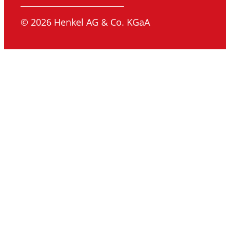
© 2026 Henkel AG & Co. KGaA