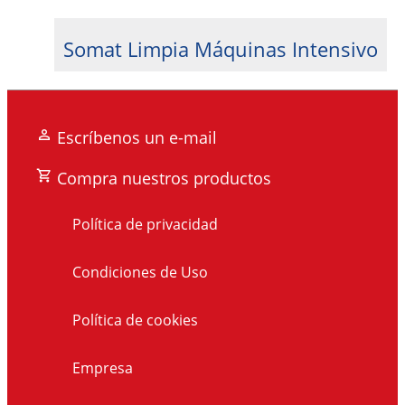
Somat Limpia Máquinas Intensivo
Escríbenos un e-mail
Compra nuestros productos
Política de privacidad
Condiciones de Uso
Política de cookies
Empresa