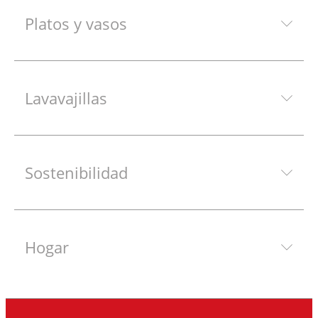
Platos y vasos
Lavavajillas
Sostenibilidad
Hogar