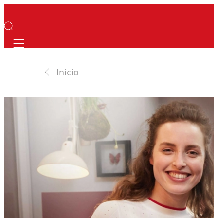
Mobile navigation
Inicio