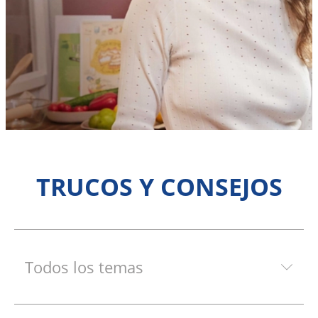
TRUCOS Y CONSEJOS
Todos los temas