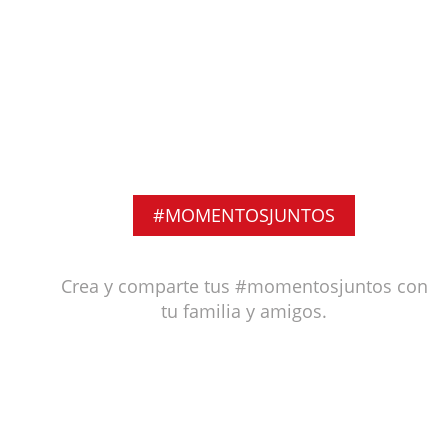
#MOMENTOSJUNTOS
Crea y comparte tus #momentosjuntos con
tu familia y amigos.