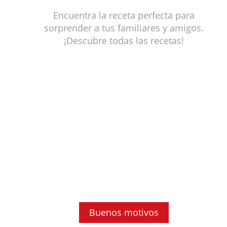
Encuentra la receta perfecta para
sorprender a tus familiares y amigos.
¡Descubre todas las recetas!
Buenos motivos