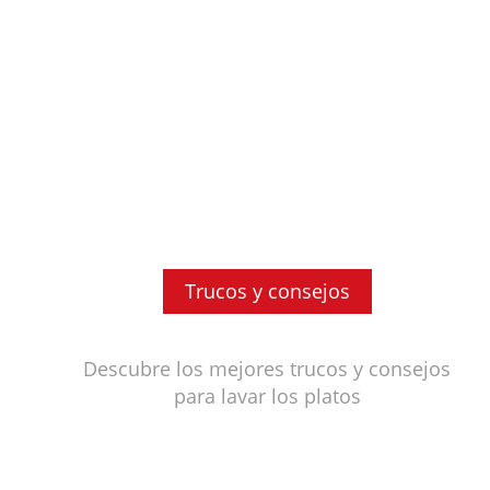
Trucos y consejos
Descubre los mejores trucos y consejos
para lavar los platos