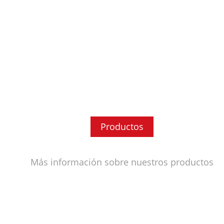
Productos
Más información sobre nuestros productos