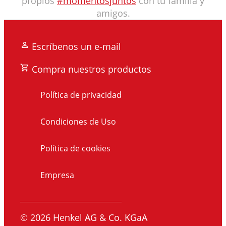
propios
#momentosjuntos
con tu familia y
amigos.
Escríbenos un e-mail
Compra nuestros productos
Política de privacidad
Condiciones de Uso
Política de cookies
Empresa
© 2026 Henkel AG & Co. KGaA