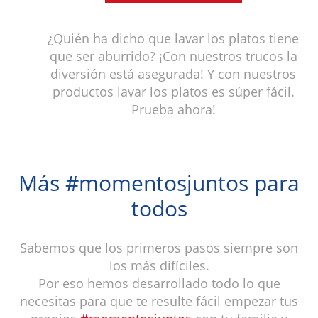
¿Quién ha dicho que lavar los platos tiene
que ser aburrido? ¡Con nuestros trucos la
diversión está asegurada! Y con nuestros
productos lavar los platos es súper fácil.
Prueba ahora!
Más #momentosjuntos para
todos
Sabemos que los primeros pasos siempre son
los más difíciles.
Por eso hemos desarrollado todo lo que
necesitas para que te resulte fácil empezar tus