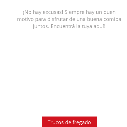
¡No hay excusas! Siempre hay un buen
motivo para disfrutar de una buena comida
juntos. Encuentrá la tuya aquí!
Trucos de fregado