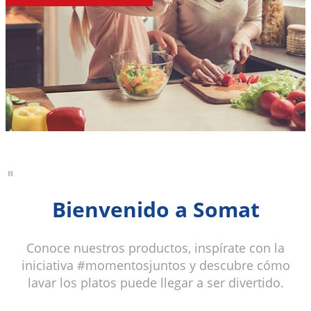
Bienvenido a Somat
Conoce nuestros productos, inspírate con la
iniciativa #momentosjuntos y descubre cómo
lavar los platos puede llegar a ser divertido.