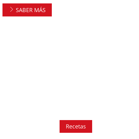
SABER MÁS
Recetas