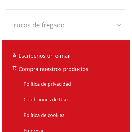
Trucos de fregado
Escríbenos un e-mail
Compra nuestros productos
Política de privacidad
Condiciones de Uso
Política de cookies
Empresa