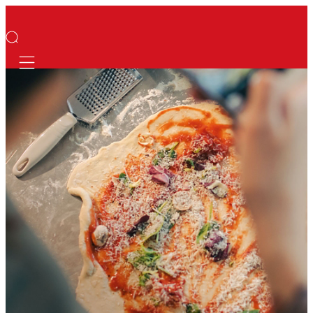
Mobile navigation