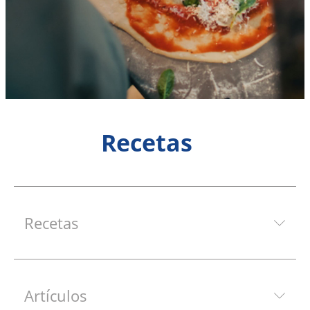
Recetas
Recetas
Artículos