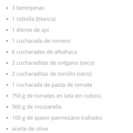
3 berenjenas
1 cebolla (blanca)
1 diente de ajo
1 cucharada de romero
6 cucharadas de albahaca
2 cucharaditas de orégano (seco)
2 cucharaditas de tomillo (seco)
1 cucharada de pasta de tomate
750 g de tomates en lata (en cubos)
500 g de mozzarella
100 g de queso parmesano (rallado)
aceite de oliva