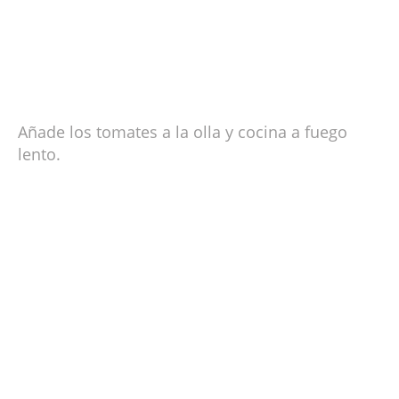
Añade los tomates a la olla y cocina a fuego
lento.