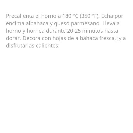
Precalienta el horno a 180 °C (350 °F). Echa por
encima albahaca y queso parmesano. Lleva a
horno y hornea durante 20-25 minutos hasta
dorar. Decora con hojas de albahaca fresca, ¡y a
disfrutarlas calientes!