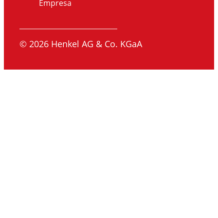
Empresa
© 2026 Henkel AG & Co. KGaA