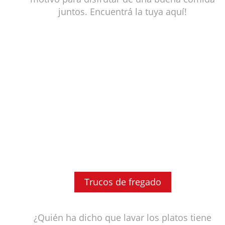
juntos. Encuentrá la tuya aquí!
Trucos de fregado
¿Quién ha dicho que lavar los platos tiene