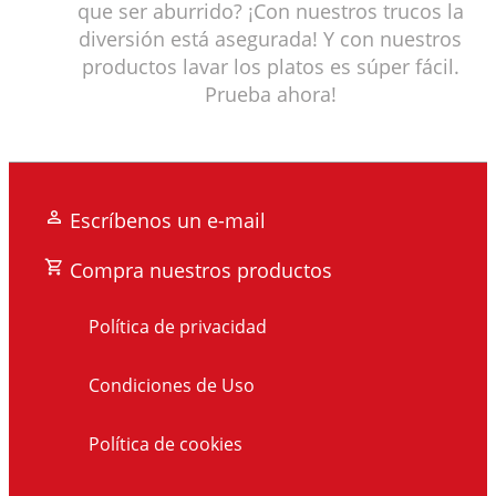
que ser aburrido? ¡Con nuestros trucos la
diversión está asegurada! Y con nuestros
productos lavar los platos es súper fácil.
Prueba ahora!
Escríbenos un e-mail
Compra nuestros productos
Política de privacidad
Condiciones de Uso
Política de cookies