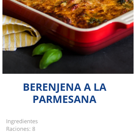
BERENJENA A LA
PARMESANA
Ingredientes
Raciones: 8