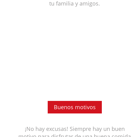
tu familia y amigos.
Buenos motivos
¡No hay excusas! Siempre hay un buen
motivo para disfrutar de una buena comida