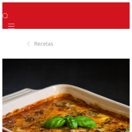
Mobile navigation
Recetas