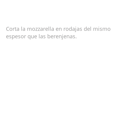
Corta la mozzarella en rodajas del mismo
espesor que las berenjenas.