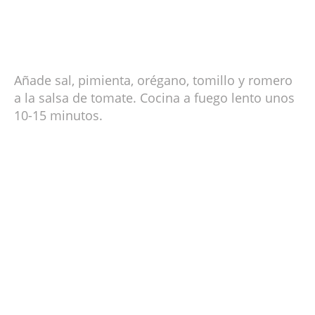
Añade sal, pimienta, orégano, tomillo y romero
a la salsa de tomate. Cocina a fuego lento unos
10-15 minutos.