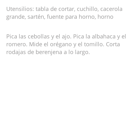
Utensilios: tabla de cortar, cuchillo, cacerola
grande, sartén, fuente para horno, horno
Pica las cebollas y el ajo. Pica la albahaca y el
romero. Mide el orégano y el tomillo. Corta
rodajas de berenjena a lo largo.