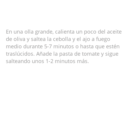
En una olla grande, calienta un poco del aceite
de oliva y saltea la cebolla y el ajo a fuego
medio durante 5-7 minutos o hasta que estén
traslúcidos. Añade la pasta de tomate y sigue
salteando unos 1-2 minutos más.