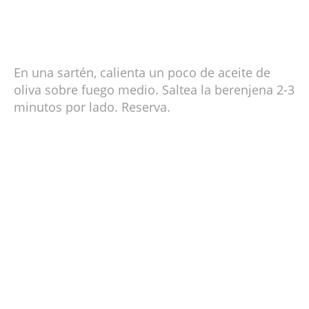
En una sartén, calienta un poco de aceite de
oliva sobre fuego medio. Saltea la berenjena 2-3
minutos por lado. Reserva.