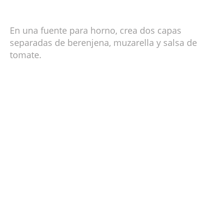
En una fuente para horno, crea dos capas
separadas de berenjena, muzarella y salsa de
tomate.