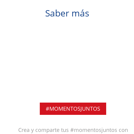
Saber más
#MOMENTOSJUNTOS
Crea y comparte tus #momentosjuntos con