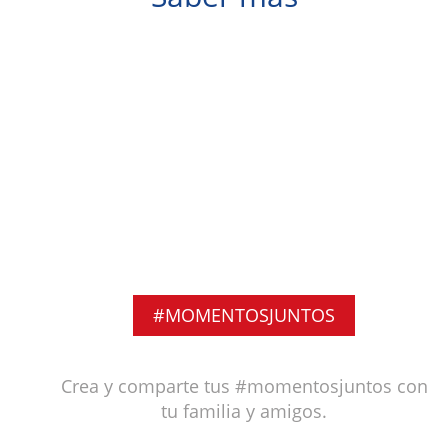
#MOMENTOSJUNTOS
Crea y comparte tus #momentosjuntos con
tu familia y amigos.