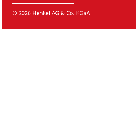
© 2026 Henkel AG & Co. KGaA