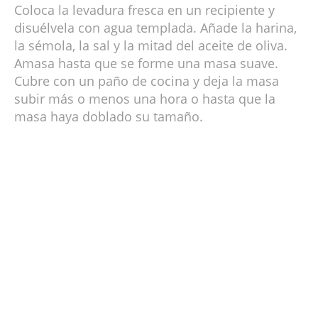
Coloca la levadura fresca en un recipiente y
disuélvela con agua templada. Añade la harina,
la sémola, la sal y la mitad del aceite de oliva.
Amasa hasta que se forme una masa suave.
Cubre con un paño de cocina y deja la masa
subir más o menos una hora o hasta que la
masa haya doblado su tamaño.