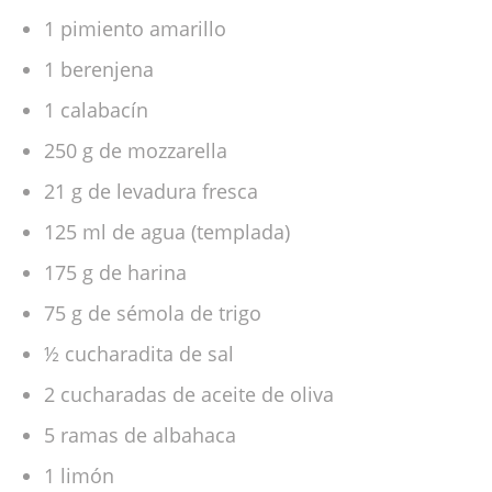
1 pimiento amarillo
1 berenjena
1 calabacín
250 g de mozzarella
21 g de levadura fresca
125 ml de agua (templada)
175 g de harina
75 g de sémola de trigo
½ cucharadita de sal
2 cucharadas de aceite de oliva
5 ramas de albahaca
1 limón