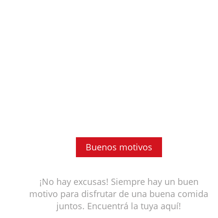
Buenos motivos
¡No hay excusas! Siempre hay un buen
motivo para disfrutar de una buena comida
juntos. Encuentrá la tuya aquí!