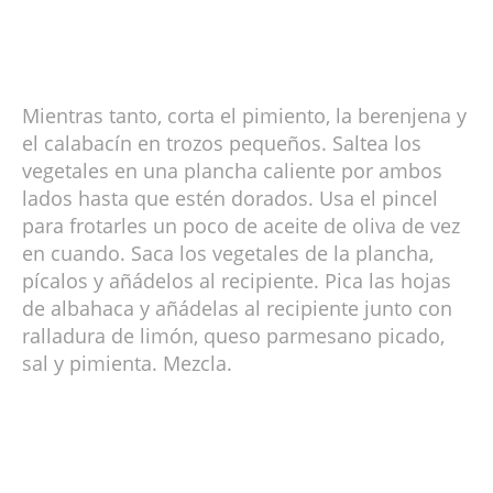
Mientras tanto, corta el pimiento, la berenjena y
el calabacín en trozos pequeños. Saltea los
vegetales en una plancha caliente por ambos
lados hasta que estén dorados. Usa el pincel
para frotarles un poco de aceite de oliva de vez
en cuando. Saca los vegetales de la plancha,
pícalos y añádelos al recipiente. Pica las hojas
de albahaca y añádelas al recipiente junto con
ralladura de limón, queso parmesano picado,
sal y pimienta. Mezcla.