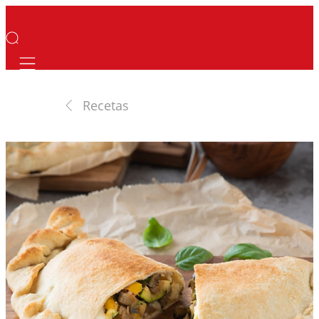
Mobile navigation
Recetas