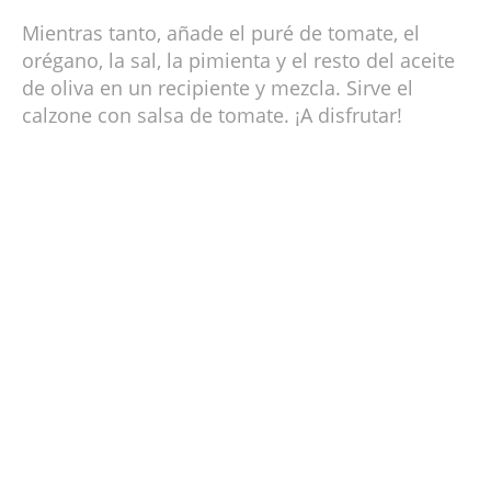
Mientras tanto, añade el puré de tomate, el
orégano, la sal, la pimienta y el resto del aceite
de oliva en un recipiente y mezcla. Sirve el
calzone con salsa de tomate. ¡A disfrutar!