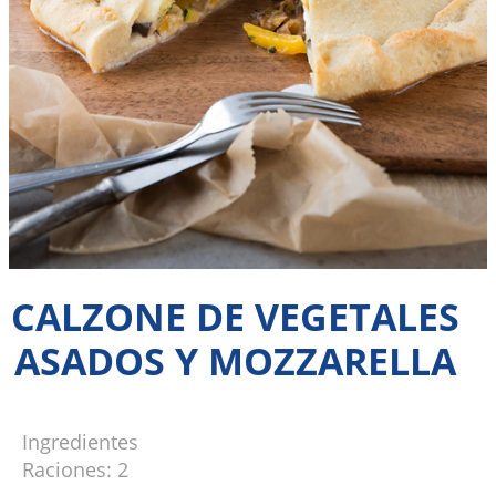
CALZONE DE VEGETALES
ASADOS Y MOZZARELLA
Ingredientes
Raciones: 2