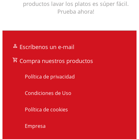
productos lavar los platos es súper fácil.
Prueba ahora!
Escríbenos un e-mail
Compra nuestros productos
Política de privacidad
Condiciones de Uso
Política de cookies
Empresa