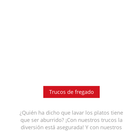
Trucos de fregado
¿Quién ha dicho que lavar los platos tiene
que ser aburrido? ¡Con nuestros trucos la
diversión está asegurada! Y con nuestros