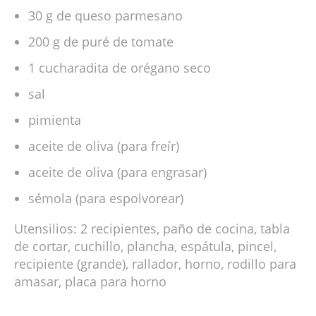
30 g de queso parmesano
200 g de puré de tomate
1 cucharadita de orégano seco
sal
pimienta
aceite de oliva (para freír)
aceite de oliva (para engrasar)
sémola (para espolvorear)
Utensilios: 2 recipientes, paño de cocina, tabla
de cortar, cuchillo, plancha, espátula, pincel,
recipiente (grande), rallador, horno, rodillo para
amasar, placa para horno