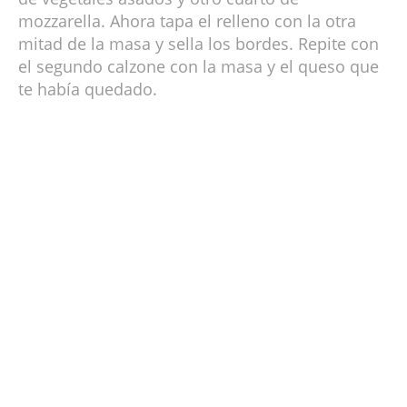
mozzarella. Ahora tapa el relleno con la otra
mitad de la masa y sella los bordes. Repite con
el segundo calzone con la masa y el queso que
te había quedado.