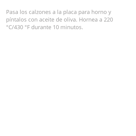
Pasa los calzones a la placa para horno y
píntalos con aceite de oliva. Hornea a 220
°C/430 °F durante 10 minutos.