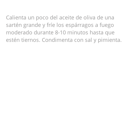
Calienta un poco del aceite de oliva de una
sartén grande y fríe los espárragos a fuego
moderado durante 8-10 minutos hasta que
estén tiernos. Condimenta con sal y pimienta.