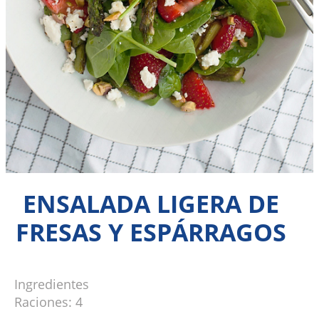
ENSALADA LIGERA DE
FRESAS Y ESPÁRRAGOS
Ingredientes
Raciones: 4