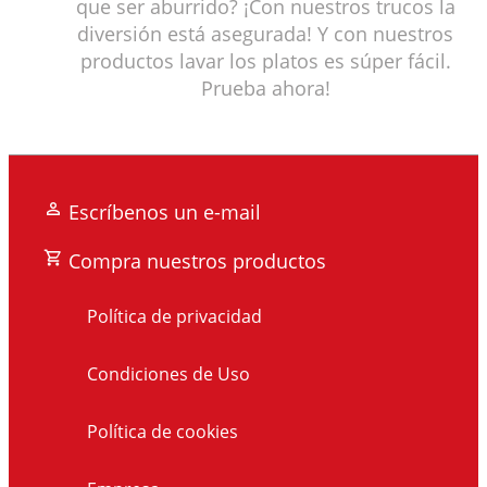
que ser aburrido? ¡Con nuestros trucos la
diversión está asegurada! Y con nuestros
productos lavar los platos es súper fácil.
Prueba ahora!
Escríbenos un e-mail
Compra nuestros productos
Política de privacidad
Condiciones de Uso
Política de cookies