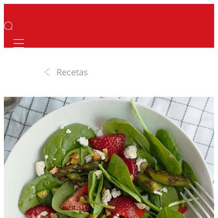
Mobile navigation
Recetas