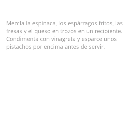
Mezcla la espinaca, los espárragos fritos, las
fresas y el queso en trozos en un recipiente.
Condimenta con vinagreta y esparce unos
pistachos por encima antes de servir.