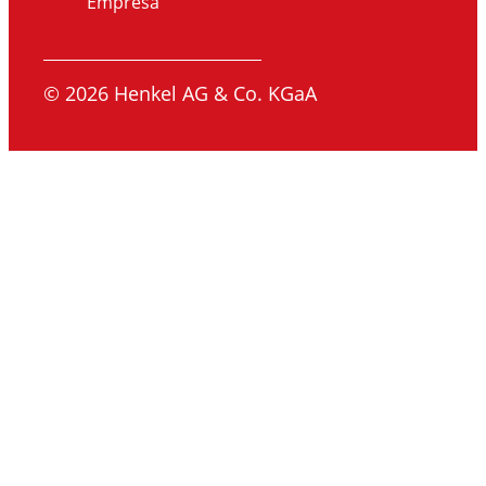
Empresa
© 2026 Henkel AG & Co. KGaA