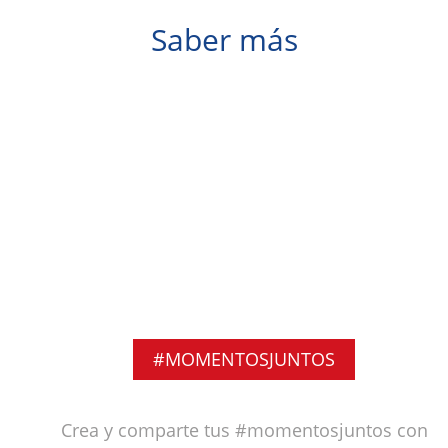
Saber más
#MOMENTOSJUNTOS
Crea y comparte tus #momentosjuntos con