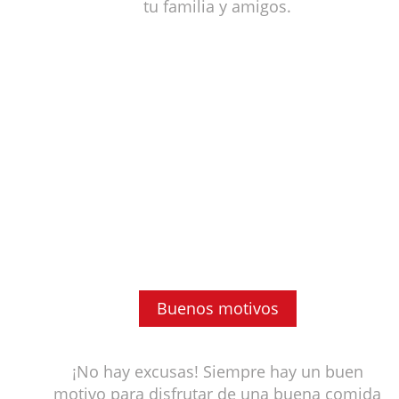
tu familia y amigos.
Buenos motivos
¡No hay excusas! Siempre hay un buen
motivo para disfrutar de una buena comida