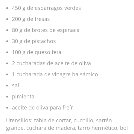
450 g de espárragos verdes
200 g de fresas
80 g de brotes de espinaca
30 g de pistachos
100 g de queso feta
2 cucharadas de aceite de oliva
1 cucharada de vinagre balsámico
sal
pimienta
aceite de oliva para freír
Utensilios: tabla de cortar, cuchillo, sartén
grande, cuchara de madera, tarro hermético, bol