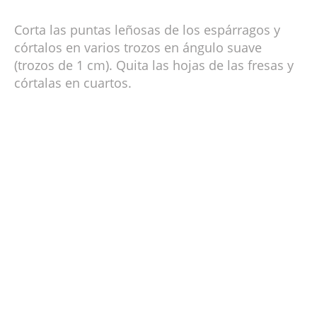
Corta las puntas leñosas de los espárragos y
córtalos en varios trozos en ángulo suave
(trozos de 1 cm). Quita las hojas de las fresas y
córtalas en cuartos.