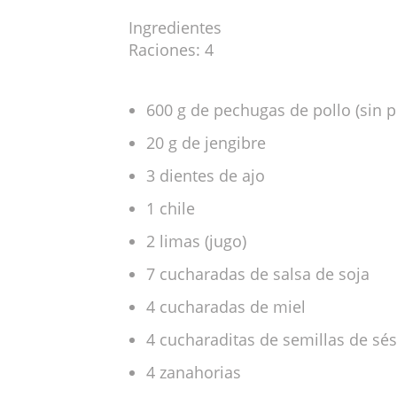
Ingredientes
Raciones: 4
600 g de pechugas de pollo (sin p
20 g de jengibre
3 dientes de ajo
1 chile
2 limas (jugo)
7 cucharadas de salsa de soja
4 cucharadas de miel
4 cucharaditas de semillas de sé
4 zanahorias