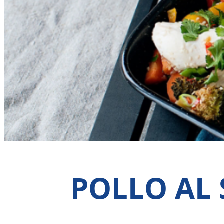
POLLO AL