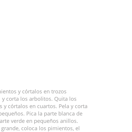
mientos y córtalos en trozos
y corta los arbolitos. Quita los
 y córtalos en cuartos. Pela y corta
pequeños. Pica la parte blanca de
 parte verde en pequeños anillos.
 grande, coloca los pimientos, el