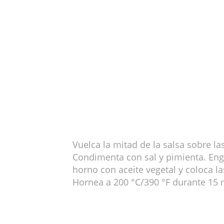
Vuelca la mitad de la salsa sobre la
Condimenta con sal y pimienta. Eng
horno con aceite vegetal y coloca la
Hornea a 200 °C/390 °F durante 15 