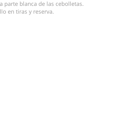
la parte blanca de las cebolletas.
lo en tiras y reserva.