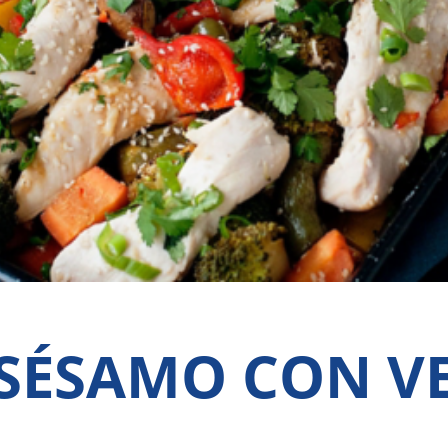
 SÉSAMO CON V