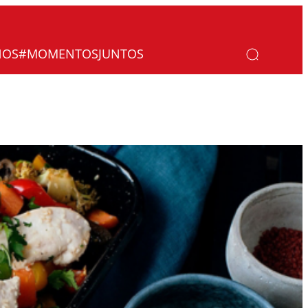
NOS
#MOMENTOSJUNTOS