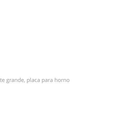
ente grande, placa para horno