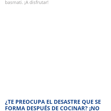
basmati. ¡A disfrutar!
¿TE PREOCUPA EL DESASTRE QUE SE
FORMA DESPUÉS DE COCINAR? ¡NO