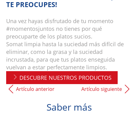
TE PREOCUPES!
Una vez hayas disfrutado de tu momento
#momentosjuntos no tienes por qué
preocuparte de los platos sucios.
Somat limpia hasta la suciedad más difícil de
eliminar, como la grasa y la suciedad
incrustada, para que tus platos enseguida
vuelvan a estar perfectamente limpios.
DESCUBRE NUESTROS PRODUCTOS
Artículo anterior
Artículo siguiente
Saber más