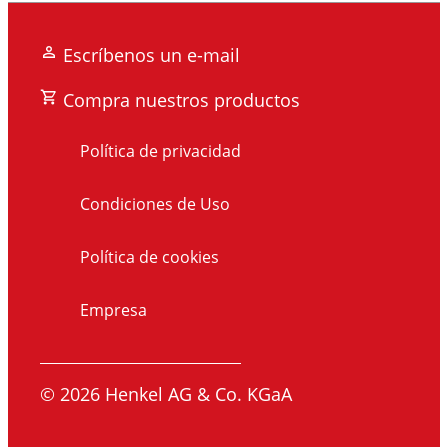
Escríbenos un e-mail
Compra nuestros productos
Política de privacidad
Condiciones de Uso
Política de cookies
Empresa
© 2026 Henkel AG & Co. KGaA