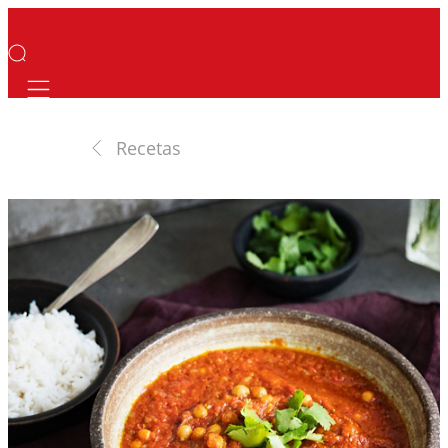
Mobile navigation
Recetas