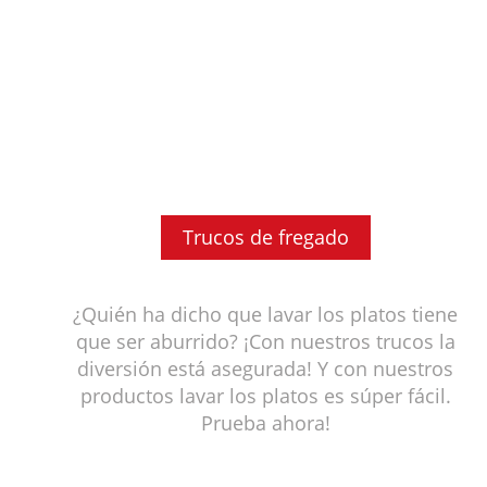
Trucos de fregado
¿Quién ha dicho que lavar los platos tiene
que ser aburrido? ¡Con nuestros trucos la
diversión está asegurada! Y con nuestros
productos lavar los platos es súper fácil.
Prueba ahora!