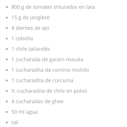
800 g de tomates triturados en lata
15 g de jengibre
4 dientes de ajo
1 cebolla
1 chile tailandés
1 cucharada de garam masala
1 cucharadita de comino molido
1 cucharadita de cúrcuma
½ cucharadita de chile en polvo
4 cucharadas de ghee
50 ml agua
sal