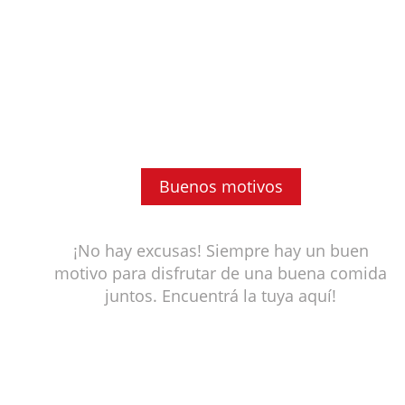
Buenos motivos
¡No hay excusas! Siempre hay un buen
motivo para disfrutar de una buena comida
juntos. Encuentrá la tuya aquí!