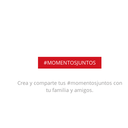
#MOMENTOSJUNTOS
Crea y comparte tus #momentosjuntos con
tu familia y amigos.