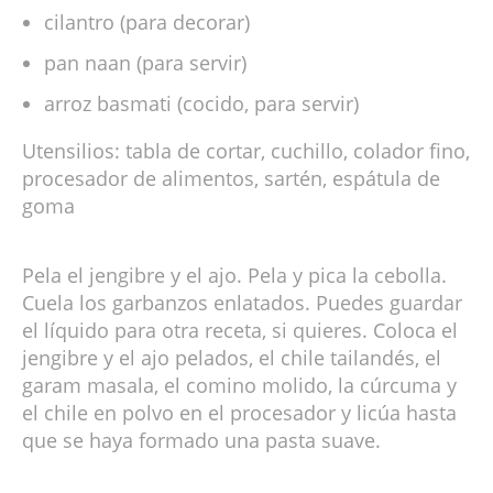
cilantro (para decorar)
pan naan (para servir)
arroz basmati (cocido, para servir)
Utensilios: tabla de cortar, cuchillo, colador fino,
procesador de alimentos, sartén, espátula de
goma
Pela el jengibre y el ajo. Pela y pica la cebolla.
Cuela los garbanzos enlatados. Puedes guardar
el líquido para otra receta, si quieres. Coloca el
jengibre y el ajo pelados, el chile tailandés, el
garam masala, el comino molido, la cúrcuma y
el chile en polvo en el procesador y licúa hasta
que se haya formado una pasta suave.