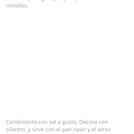
minutos.
Condimenta con sal a gusto. Decora con
cilantro, y sirve con el pan naan y el arroz