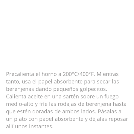
Precalienta el horno a 200°C/400°F. Mientras
tanto, usa el papel absorbente para secar las
berenjenas dando pequeños golpecitos.
Calienta aceite en una sartén sobre un fuego
medio-alto y fríe las rodajas de berenjena hasta
que estén doradas de ambos lados. Pásalas a
un plato con papel absorbente y déjalas reposar
allí unos instantes.