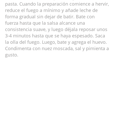
pasta. Cuando la preparación comience a hervir,
reduce el fuego a mínimo y añade leche de
forma gradual sin dejar de batir. Bate con
fuerza hasta que la salsa alcance una
consistencia suave, y luego déjala reposar unos
3-4 minutos hasta que se haya espesado. Saca
la olla del fuego. Luego, bate y agrega el huevo.
Condimenta con nuez moscada, sal y pimienta a
gusto.