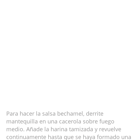
Para hacer la salsa bechamel, derrite
mantequilla en una cacerola sobre fuego
medio. Añade la harina tamizada y revuelve
continuamente hasta que se haya formado una