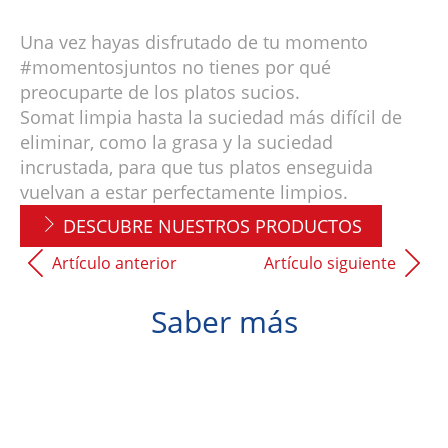
Una vez hayas disfrutado de tu momento
#momentosjuntos no tienes por qué
preocuparte de los platos sucios.
Somat limpia hasta la suciedad más difícil de
eliminar, como la grasa y la suciedad
incrustada, para que tus platos enseguida
vuelvan a estar perfectamente limpios.
DESCUBRE NUESTROS PRODUCTOS
Artículo anterior
Artículo siguiente
Saber más