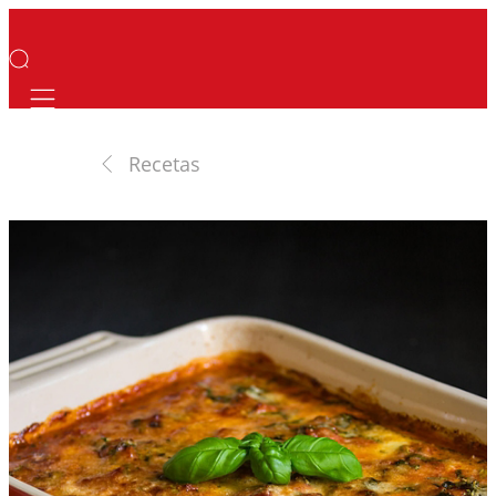
Mobile navigation
Recetas