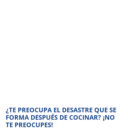
¿TE PREOCUPA EL DESASTRE QUE SE
FORMA DESPUÉS DE COCINAR? ¡NO
TE PREOCUPES!