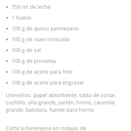
750 ml de leche
1 huevo
100 g de queso parmesano
100 g de nuez moscada
100 g de sal
100 g de pimienta
100 g de aceite para freír
100 g de aceite para engrasar
Utensilios: papel absorbente, tabla de cortar,
cuchillo, olla grande, sartén, horno, cacerola
grande, batidora, fuente para horno
Corta la berenjena en rodajas de