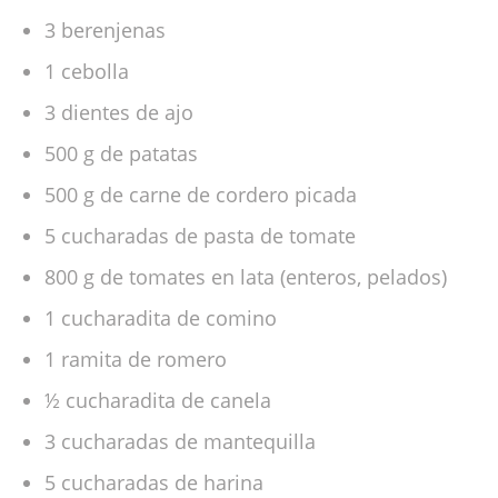
3 berenjenas
1 cebolla
3 dientes de ajo
500 g de patatas
500 g de carne de cordero picada
5 cucharadas de pasta de tomate
800 g de tomates en lata (enteros, pelados)
1 cucharadita de comino
1 ramita de romero
½ cucharadita de canela
3 cucharadas de mantequilla
5 cucharadas de harina