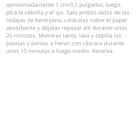
aproximadamente 1 cm/0,5 pulgadas; luego,
pica la cebolla y el ajo. Sala ambos lados de las
rodajas de berenjena, colócalas sobre el papel
absorbente y déjalas reposar allí durante unos
20 minutos. Mientras tanto, lava y cepilla las
patatas y ponlas a hervir con cáscara durante
unos 15 minutos a fuego medio. Reserva.