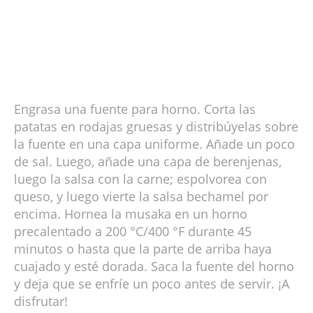
Engrasa una fuente para horno. Corta las
patatas en rodajas gruesas y distribúyelas sobre
la fuente en una capa uniforme. Añade un poco
de sal. Luego, añade una capa de berenjenas,
luego la salsa con la carne; espolvorea con
queso, y luego vierte la salsa bechamel por
encima. Hornea la musaka en un horno
precalentado a 200 °C/400 °F durante 45
minutos o hasta que la parte de arriba haya
cuajado y esté dorada. Saca la fuente del horno
y deja que se enfríe un poco antes de servir. ¡A
disfrutar!