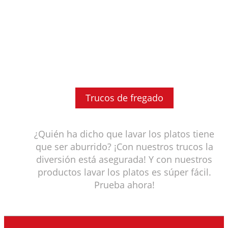
Trucos de fregado
¿Quién ha dicho que lavar los platos tiene
que ser aburrido? ¡Con nuestros trucos la
diversión está asegurada! Y con nuestros
productos lavar los platos es súper fácil.
Prueba ahora!