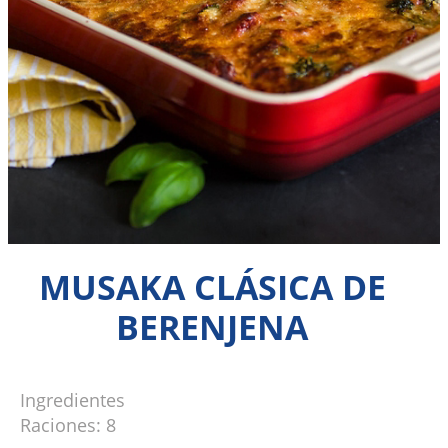
MUSAKA CLÁSICA DE
BERENJENA
Ingredientes
Raciones: 8