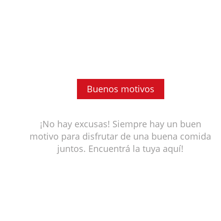
Buenos motivos
¡No hay excusas! Siempre hay un buen
motivo para disfrutar de una buena comida
juntos. Encuentrá la tuya aquí!