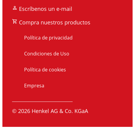
Escríbenos un e-mail
Compra nuestros productos
Política de privacidad
Condiciones de Uso
Política de cookies
Empresa
© 2026 Henkel AG & Co. KGaA