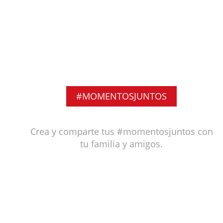
#MOMENTOSJUNTOS
Crea y comparte tus #momentosjuntos con
tu familia y amigos.