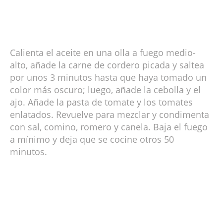
Calienta el aceite en una olla a fuego medio-
alto, añade la carne de cordero picada y saltea
por unos 3 minutos hasta que haya tomado un
color más oscuro; luego, añade la cebolla y el
ajo. Añade la pasta de tomate y los tomates
enlatados. Revuelve para mezclar y condimenta
con sal, comino, romero y canela. Baja el fuego
a mínimo y deja que se cocine otros 50
minutos.