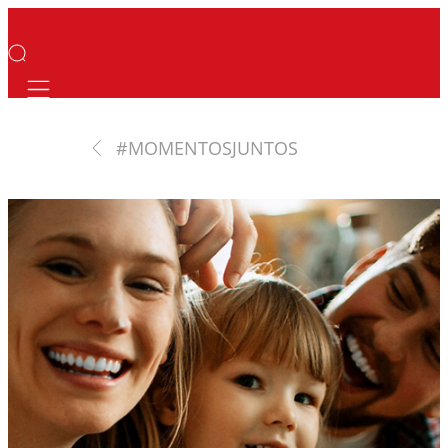
Mobile navigation
#MOMENTOSJUNTOS