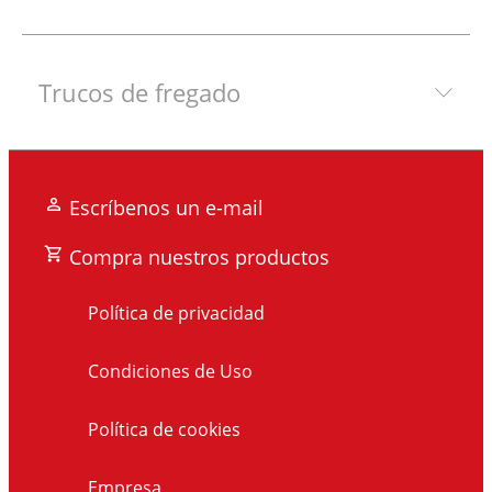
Trucos de fregado
Escríbenos un e-mail
Compra nuestros productos
Política de privacidad
Condiciones de Uso
Política de cookies
Empresa