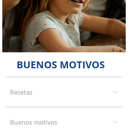
BUENOS MOTIVOS
Recetas
Buenos motivos