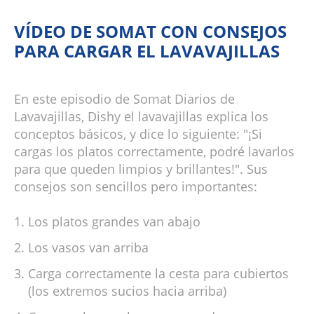
VÍDEO DE SOMAT CON CONSEJOS
PARA CARGAR EL LAVAVAJILLAS
En este episodio de Somat Diarios de
Lavavajillas, Dishy el lavavajillas explica los
conceptos básicos, y dice lo siguiente: "¡Si
cargas los platos correctamente, podré lavarlos
para que queden limpios y brillantes!". Sus
consejos son sencillos pero importantes:
Los platos grandes van abajo
Los vasos van arriba
Carga correctamente la cesta para cubiertos
(los extremos sucios hacia arriba)