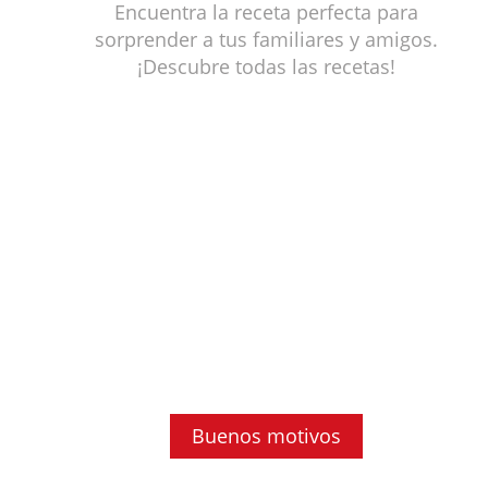
Encuentra la receta perfecta para
sorprender a tus familiares y amigos.
¡Descubre todas las recetas!
Buenos motivos