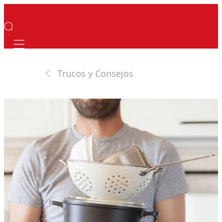
Mobile navigation
Trucos y Consejos