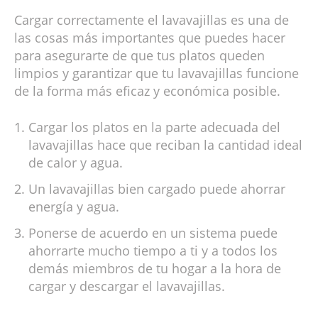
Cargar correctamente el lavavajillas es una de
las cosas más importantes que puedes hacer
para asegurarte de que tus platos queden
limpios y garantizar que tu lavavajillas funcione
de la forma más eficaz y económica posible.
Cargar los platos en la parte adecuada del
lavavajillas hace que reciban la cantidad ideal
de calor y agua.
Un lavavajillas bien cargado puede ahorrar
energía y agua.
Ponerse de acuerdo en un sistema puede
ahorrarte mucho tiempo a ti y a todos los
demás miembros de tu hogar a la hora de
cargar y descargar el lavavajillas.