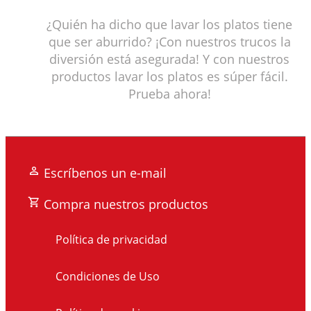
¿Quién ha dicho que lavar los platos tiene
que ser aburrido? ¡Con nuestros trucos la
diversión está asegurada! Y con nuestros
productos lavar los platos es súper fácil.
Prueba ahora!
Escríbenos un e-mail
Compra nuestros productos
Política de privacidad
Condiciones de Uso