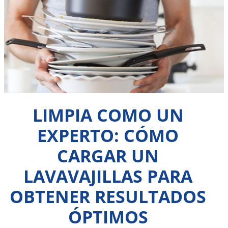
LIMPIA COMO UN
EXPERTO: CÓMO
CARGAR UN
LAVAVAJILLAS PARA
OBTENER RESULTADOS
ÓPTIMOS