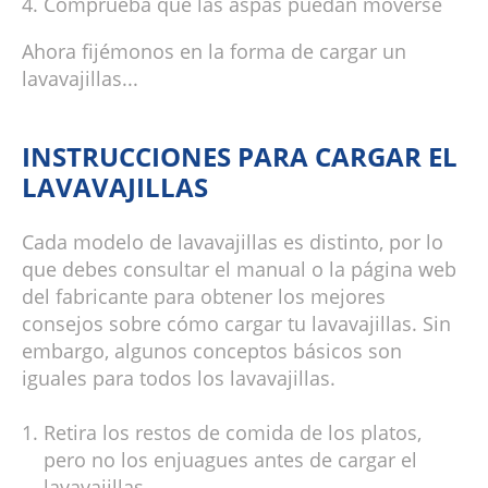
Comprueba que las aspas puedan moverse
Ahora fijémonos en la forma de cargar un
lavavajillas...
INSTRUCCIONES PARA CARGAR EL
LAVAVAJILLAS
Cada modelo de lavavajillas es distinto, por lo
que debes consultar el manual o la página web
del fabricante para obtener los mejores
consejos sobre cómo cargar tu lavavajillas. Sin
embargo, algunos conceptos básicos son
iguales para todos los lavavajillas.
Retira los restos de comida de los platos,
pero no los enjuagues antes de cargar el
lavavajillas.