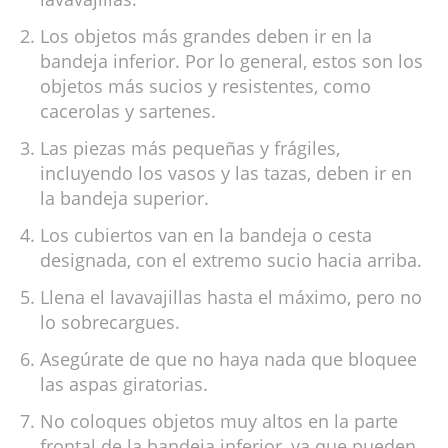
Los objetos más grandes deben ir en la
bandeja inferior. Por lo general, estos son los
objetos más sucios y resistentes, como
cacerolas y sartenes.
Las piezas más pequeñas y frágiles,
incluyendo los vasos y las tazas, deben ir en
la bandeja superior.
Los cubiertos van en la bandeja o cesta
designada, con el extremo sucio hacia arriba.
Llena el lavavajillas hasta el máximo, pero no
lo sobrecargues.
Asegúrate de que no haya nada que bloquee
las aspas giratorias.
No coloques objetos muy altos en la parte
frontal de la bandeja inferior, ya que pueden