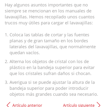
Hay algunos asuntos importantes que no
siempre se mencionan en los manuales de
lavavajillas. Hemos recopilado unos cuantos
trucos muy útiles para cargar el lavavajillas:
Coloca las tablas de cortar y las fuentes
planas y de gran tamaño en los bordes
laterales del lavavajillas, que normalmente
quedan vacíos.
Alterna los objetos de cristal con los de
plástico en la bandeja superior para evitar
que los cristales sufran daños si chocan.
Averigua si se puede ajustar la altura de la
bandeja superior para poder introducir
objetos más grandes cuando sea necesario.
Artículo anterior
Artículo siguiente