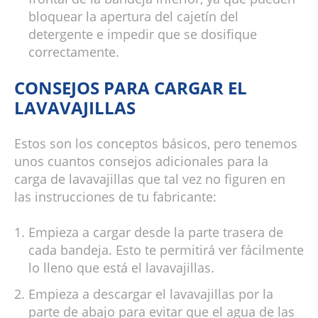
bloquear la apertura del cajetín del
detergente e impedir que se dosifique
correctamente.
CONSEJOS PARA CARGAR EL
LAVAVAJILLAS
Estos son los conceptos básicos, pero tenemos
unos cuantos consejos adicionales para la
carga de lavavajillas que tal vez no figuren en
las instrucciones de tu fabricante:
Empieza a cargar desde la parte trasera de
cada bandeja. Esto te permitirá ver fácilmente
lo lleno que está el lavavajillas.
Empieza a descargar el lavavajillas por la
parte de abajo para evitar que el agua de las