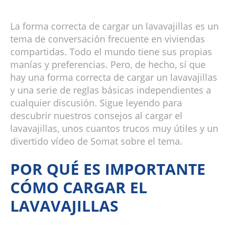
La forma correcta de cargar un lavavajillas es un
tema de conversación frecuente en viviendas
compartidas. Todo el mundo tiene sus propias
manías y preferencias. Pero, de hecho, sí que
hay una forma correcta de cargar un lavavajillas
y una serie de reglas básicas independientes a
cualquier discusión. Sigue leyendo para
descubrir nuestros consejos al cargar el
lavavajillas, unos cuantos trucos muy útiles y un
divertido vídeo de Somat sobre el tema.
POR QUÉ ES IMPORTANTE
CÓMO CARGAR EL
LAVAVAJILLAS