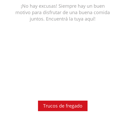
¡No hay excusas! Siempre hay un buen
motivo para disfrutar de una buena comida
juntos. Encuentrá la tuya aquí!
Trucos de fregado