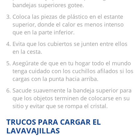
bandejas superiores gotee.
Coloca las piezas de plástico en el estante
superior, donde el calor es menos intenso
que en la parte inferior.
Evita que los cubiertos se junten entre ellos
en la cesta.
Asegúrate de que en tu hogar todo el mundo
tenga cuidado con los cuchillos afilados si los
cargas con la punta hacia arriba.
Sacude suavemente la bandeja superior para
que los objetos terminen de colocarse en su
sitio y evitar que se rompa el cristal.
TRUCOS PARA CARGAR EL
LAVAVAJILLAS