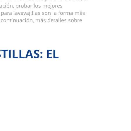
ación, probar los mejores
s para lavavajillas son la forma más
 continuación, más detalles sobre
TILLAS: EL