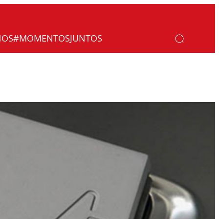
NOS
#MOMENTOSJUNTOS