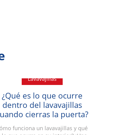
e
Lavavajillas
¿Qué es lo que ocurre
dentro del lavavajillas
uando cierras la puerta?
ómo funciona un lavavajillas y qué