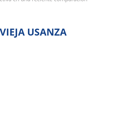
 VIEJA USANZA