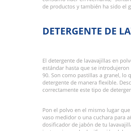
de productos y también ha sido el 
DETERGENTE DE LA
El detergente de lavavajillas en pol
estándar hasta que se introdujeron l
90. Son como pastillas a granel, lo q
detergente de manera flexible. De
correctamente este tipo de detergen
Pon el polvo en el mismo lugar que 
vaso medidor o una cuchara para añ
dosificador de jabón de tu lavavajill